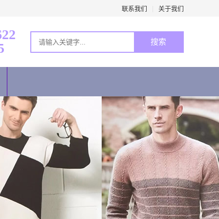
联系我们
|
关于我们
622
搜索
5