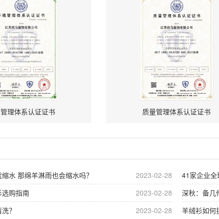
境管理体系认证证书
质量管理体系认证证书
就缩水 那绵羊淋雨也会缩水吗？
2023-02-28
41家企业
衫选购指南
2023-02-28
深秋：备几
清洗？
2023-02-28
羊绒衫如何