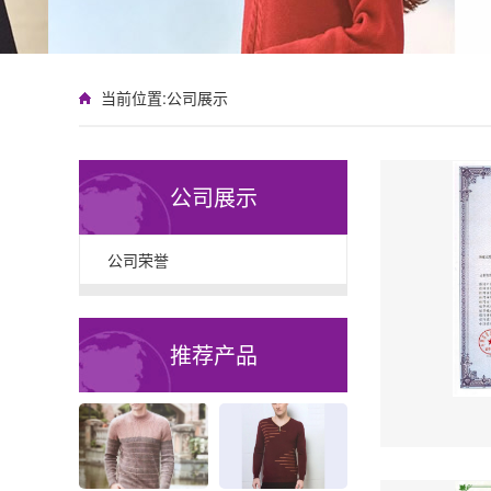
当前位置:
公司展示
公司展示
公司荣誉
推荐产品