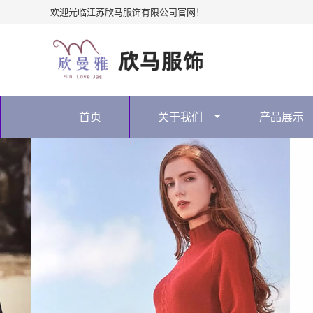
欢迎光临江苏欣马服饰有限公司官网！
首页
关于我们
产品展示