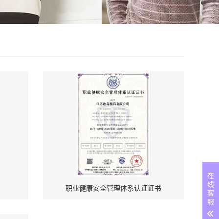
在
线
职业健康安全管理体系认证证书
客
服