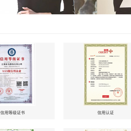
信用等级证书
信用认证