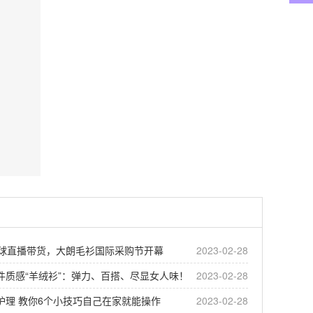
全球直播带货，大朗毛衫国际采购节开幕
2023-02-28
件质感“羊绒衫”：弹力、百搭、尽显女人味！
2023-02-28
护理 教你6个小技巧自己在家就能操作
2023-02-28