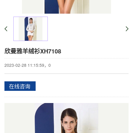
欣曼雅羊绒衫XH7108
2023-02-28 11:15:59，
0
在线咨询