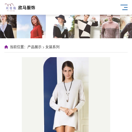
当前位置：
产品展示
>
女装系列